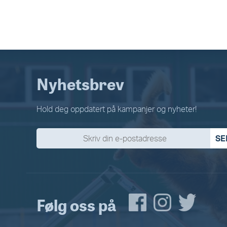
Nyhetsbrev
Hold deg oppdatert på kampanjer og nyheter!
SE
Følg oss på