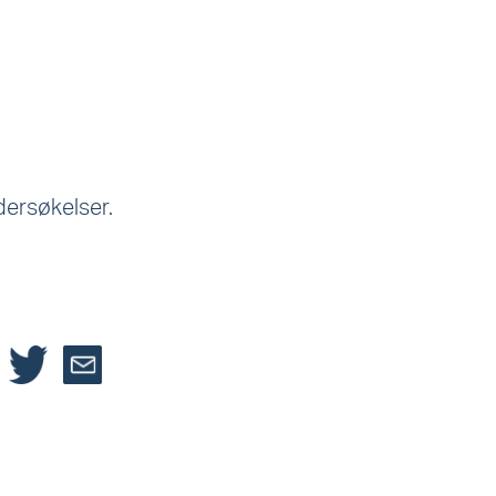
dersøkelser.