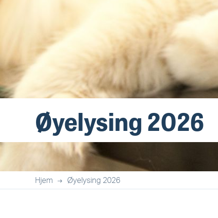
Øyelysing 2026
Hjem
Øyelysing 2026